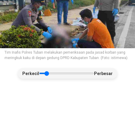
Tim Inafis Polres Tuban melakukan pemeriksaan pada jasad korban yang
meringkuk kaku di depan gedung DPRD Kabupaten Tuban. (Foto: istimewa).
Perkecil
Perbesar