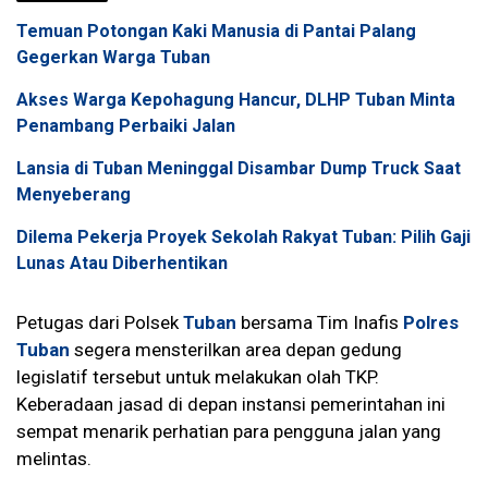
Temuan Potongan Kaki Manusia di Pantai Palang
Gegerkan Warga Tuban
Akses Warga Kepohagung Hancur, DLHP Tuban Minta
Penambang Perbaiki Jalan
Lansia di Tuban Meninggal Disambar Dump Truck Saat
Menyeberang
Dilema Pekerja Proyek Sekolah Rakyat Tuban: Pilih Gaji
Lunas Atau Diberhentikan
Petugas dari Polsek
Tuban
bersama Tim Inafis
Polres
Tuban
segera mensterilkan area depan gedung
legislatif tersebut untuk melakukan olah TKP.
Keberadaan jasad di depan instansi pemerintahan ini
sempat menarik perhatian para pengguna jalan yang
melintas.