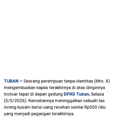
TUBAN
–
Seorang perempuan tanpa identitas (Mrs. X)
mengembuskan napas terakhirnya di atas dinginnya
trotoar tepat di depan gedung
DPRD Tuban
, Selasa
(5/5/2026). Kematiannya meninggalkan sebuah tas
loreng kusam berisi uang recehan senilai Rp500 ribu
yang menjadi pegangan terakhirnya.