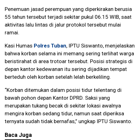
Penemuan jasad perempuan yang diperkirakan berusia
55 tahun tersebut terjadi sekitar pukul 06.15 WIB, saat
aktivitas lalu lintas di jalur protokol tersebut mulai
ramai.
Kasi Humas
Polres Tuban
, IPTU Siswanto, menjelaskan
bahwa korban selama ini memang sering terlihat warga
beristirahat di area trotoar tersebut. Posisi strategis di
depan kantor kedewanan itu sering dijadikan tempat
berteduh oleh korban setelah lelah berkeliling.
“Korban ditemukan dalam posisi tidur telentang di
bawah pohon depan Kantor DPRD. Saksi yang
merupakan tukang becak di sekitar lokasi awalnya
mengira korban sedang tidur, namun saat diperiksa
ternyata sudah tidak bernafas,” ungkap IPTU Siswanto.
Baca Juga